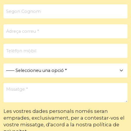
Les vostres dades personals només seran
emprades, exclusivament, per a contestar-vos el
vostre missatge, d'acord a la nostra política de