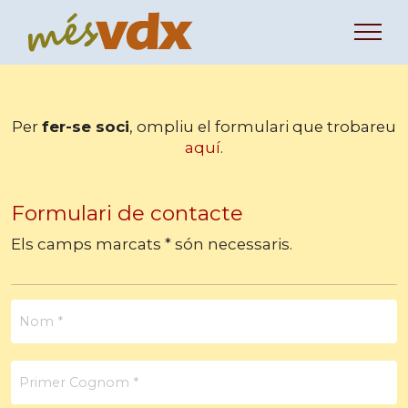
Per
fer-se soci
, ompliu el formulari que trobareu
aquí
.
Formulari de contacte
Els camps marcats * són necessaris.